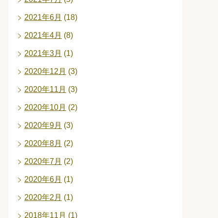
2021年6月
(18)
2021年4月
(8)
2021年3月
(1)
2020年12月
(3)
2020年11月
(3)
2020年10月
(2)
2020年9月
(3)
2020年8月
(2)
2020年7月
(2)
2020年6月
(1)
2020年2月
(1)
2018年11月
(1)