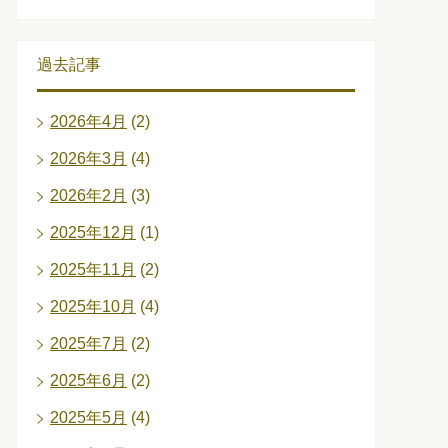
過去記事
2026年4月
(2)
2026年3月
(4)
2026年2月
(3)
2025年12月
(1)
2025年11月
(2)
2025年10月
(4)
2025年7月
(2)
2025年6月
(2)
2025年5月
(4)