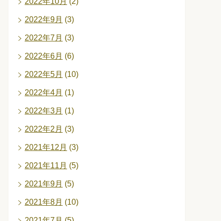
2022年10月
(2)
2022年9月
(3)
2022年7月
(3)
2022年6月
(6)
2022年5月
(10)
2022年4月
(1)
2022年3月
(1)
2022年2月
(3)
2021年12月
(3)
2021年11月
(5)
2021年9月
(5)
2021年8月
(10)
2021年7月
(5)