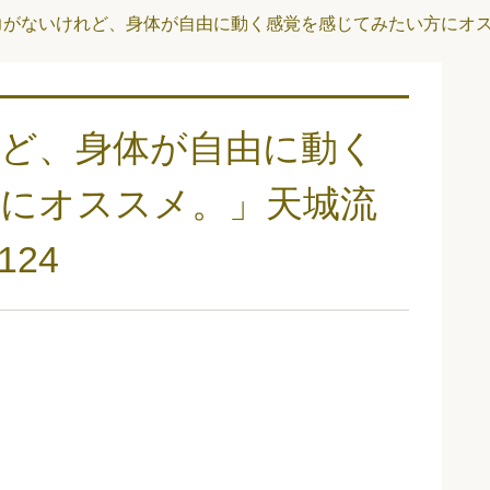
力がないけれど、身体が自由に動く感覚を感じてみたい方にオス
ど、身体が自由に動く
にオススメ。」天城流
24