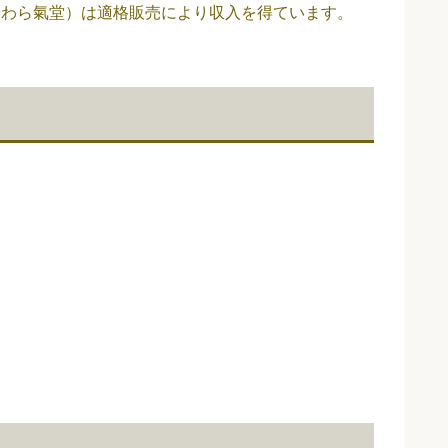
（やわら氣堂）は適格販売により収入を得ています。