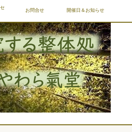
&セ
お問合せ
開催日＆お知らせ