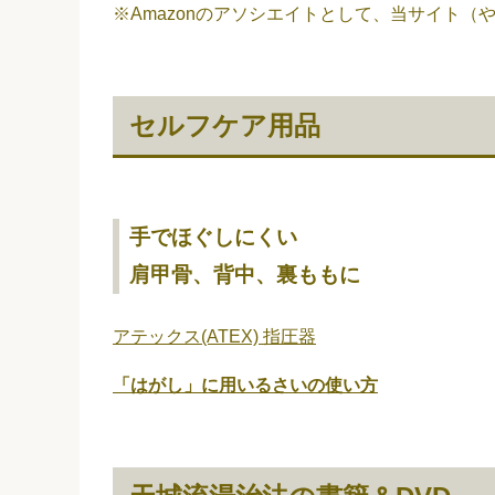
※Amazonのアソシエイトとして、当サイト
セルフケア用品
手でほぐしにくい
肩甲骨、背中、裏ももに
アテックス(ATEX) 指圧器
「はがし」に用いるさいの使い方