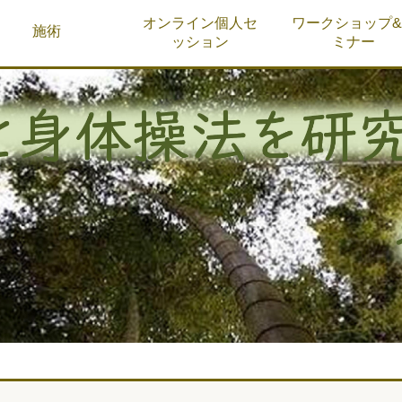
オンライン個人セ
ワークショップ
施術
ッション
ミナー