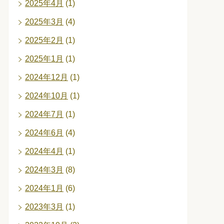
2025年4月
(1)
2025年3月
(4)
2025年2月
(1)
2025年1月
(1)
2024年12月
(1)
2024年10月
(1)
2024年7月
(1)
2024年6月
(4)
2024年4月
(1)
2024年3月
(8)
2024年1月
(6)
2023年3月
(1)