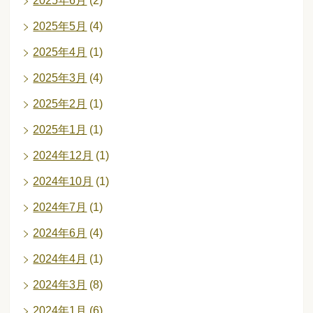
2025年6月
(2)
2025年5月
(4)
2025年4月
(1)
2025年3月
(4)
2025年2月
(1)
2025年1月
(1)
2024年12月
(1)
2024年10月
(1)
2024年7月
(1)
2024年6月
(4)
2024年4月
(1)
2024年3月
(8)
2024年1月
(6)