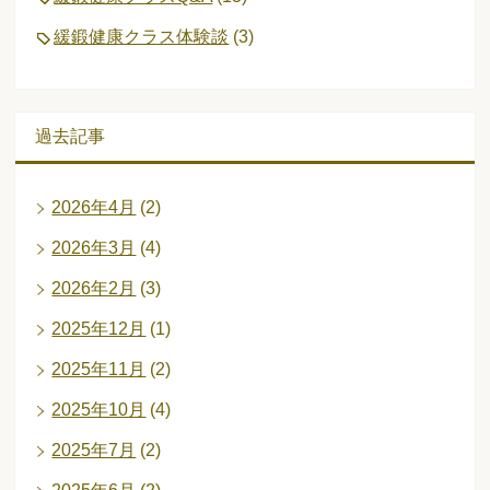
緩鍛健康クラス体験談
(3)
過去記事
2026年4月
(2)
2026年3月
(4)
2026年2月
(3)
2025年12月
(1)
2025年11月
(2)
2025年10月
(4)
2025年7月
(2)