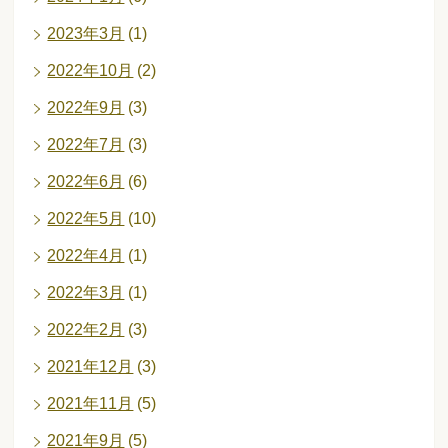
2023年3月
(1)
2022年10月
(2)
2022年9月
(3)
2022年7月
(3)
2022年6月
(6)
2022年5月
(10)
2022年4月
(1)
2022年3月
(1)
2022年2月
(3)
2021年12月
(3)
2021年11月
(5)
2021年9月
(5)