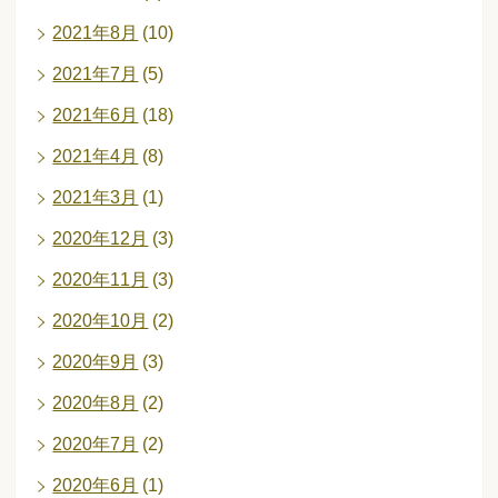
2021年8月
(10)
2021年7月
(5)
2021年6月
(18)
2021年4月
(8)
2021年3月
(1)
2020年12月
(3)
2020年11月
(3)
2020年10月
(2)
2020年9月
(3)
2020年8月
(2)
2020年7月
(2)
2020年6月
(1)