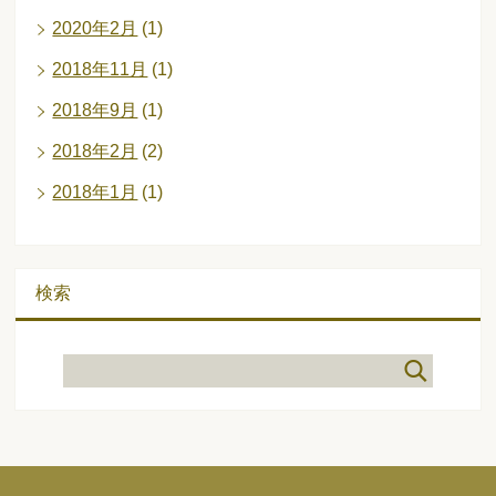
2020年2月
(1)
2018年11月
(1)
2018年9月
(1)
2018年2月
(2)
2018年1月
(1)
検索