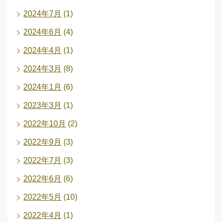
2024年7月
(1)
2024年6月
(4)
2024年4月
(1)
2024年3月
(8)
2024年1月
(6)
2023年3月
(1)
2022年10月
(2)
2022年9月
(3)
2022年7月
(3)
2022年6月
(6)
2022年5月
(10)
2022年4月
(1)