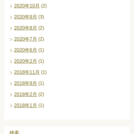
2020年10月
(2)
2020年9月
(3)
2020年8月
(2)
2020年7月
(2)
2020年6月
(1)
2020年2月
(1)
2018年11月
(1)
2018年9月
(1)
2018年2月
(2)
2018年1月
(1)
検索