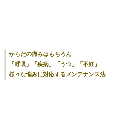
からだの痛みはもちろん
「呼吸」「疾病」「うつ」「不妊」
様々な悩みに対応するメンテナンス法