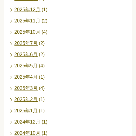
2025年12月
(1)
2025年11月
(2)
2025年10月
(4)
2025年7月
(2)
2025年6月
(2)
2025年5月
(4)
2025年4月
(1)
2025年3月
(4)
2025年2月
(1)
2025年1月
(1)
2024年12月
(1)
2024年10月
(1)