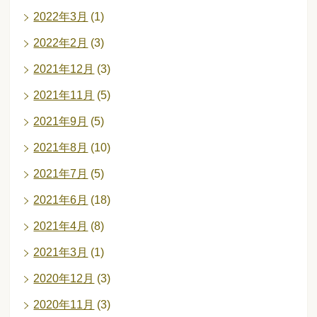
2022年3月
(1)
2022年2月
(3)
2021年12月
(3)
2021年11月
(5)
2021年9月
(5)
2021年8月
(10)
2021年7月
(5)
2021年6月
(18)
2021年4月
(8)
2021年3月
(1)
2020年12月
(3)
2020年11月
(3)