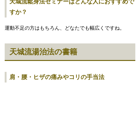
天城流鬆身法セミナーはどんな人におすすめで
すか？
運動不足の方はもちろん、どなたでも幅広くですね。
天城流湯治法の書籍
肩・腰・ヒザの痛みやコリの手当法