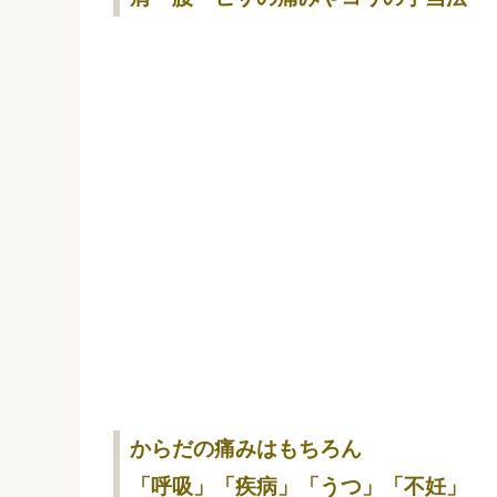
からだの痛みはもちろん
「呼吸」「疾病」「うつ」「不妊」