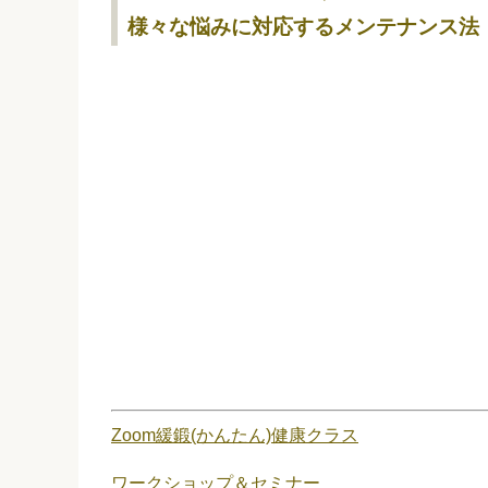
様々な悩みに対応するメンテナンス法
Zoom緩鍛(かんたん)健康クラス
ワークショップ＆セミナー