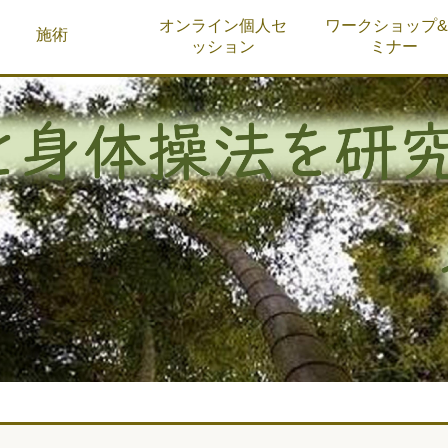
オンライン個人セ
ワークショップ
施術
ッション
ミナー