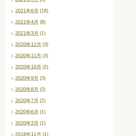
2021年6月
(18)
2021年4月
(8)
2021年3月
(1)
2020年12月
(3)
2020年11月
(3)
2020年10月
(2)
2020年9月
(3)
2020年8月
(2)
2020年7月
(2)
2020年6月
(1)
2020年2月
(1)
2018年11月
(1)