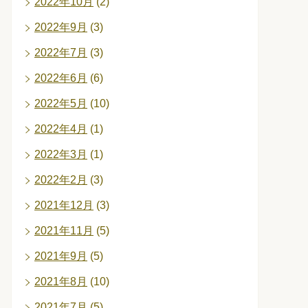
2022年10月
(2)
2022年9月
(3)
2022年7月
(3)
2022年6月
(6)
2022年5月
(10)
2022年4月
(1)
2022年3月
(1)
2022年2月
(3)
2021年12月
(3)
2021年11月
(5)
2021年9月
(5)
2021年8月
(10)
2021年7月
(5)