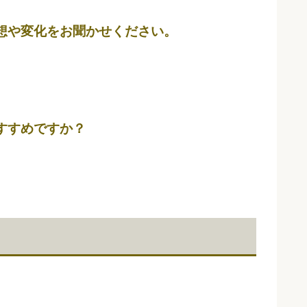
想や変化をお聞かせください。
すすめですか？