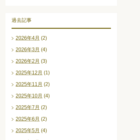
過去記事
2026年4月
(2)
2026年3月
(4)
2026年2月
(3)
2025年12月
(1)
2025年11月
(2)
2025年10月
(4)
2025年7月
(2)
2025年6月
(2)
2025年5月
(4)