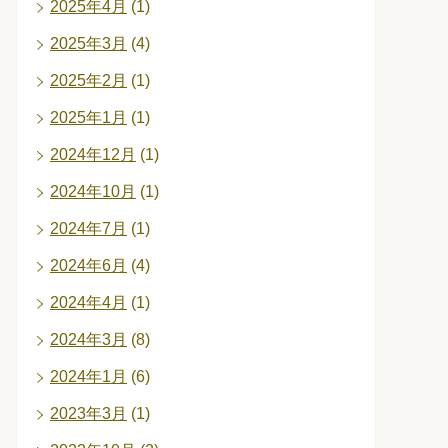
2025年4月
(1)
2025年3月
(4)
2025年2月
(1)
2025年1月
(1)
2024年12月
(1)
2024年10月
(1)
2024年7月
(1)
2024年6月
(4)
2024年4月
(1)
2024年3月
(8)
2024年1月
(6)
2023年3月
(1)