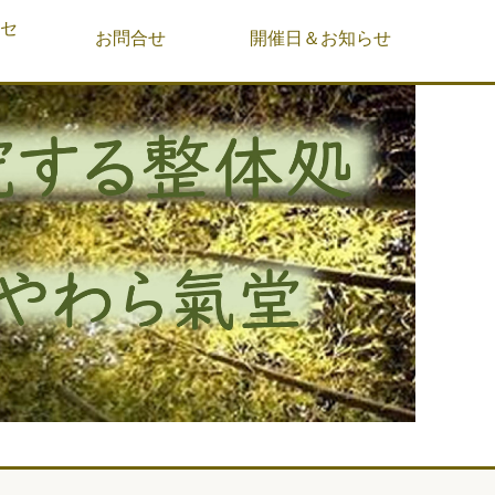
&セ
お問合せ
開催日＆お知らせ