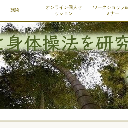
オンライン個人セ
ワークショップ
施術
ッション
ミナー