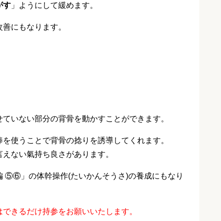
がす
」ようにして緩めます。
改善にもなります。
せていない部分の背骨を動かすことができます。
棒を使うことで背骨の捻りを誘導してくれます。
言えない氣持ち良さがあります。
 ⑤⑥」の体幹操作(たいかんそうさ)の養成にもなり
はできるだけ持参をお願いいたします。