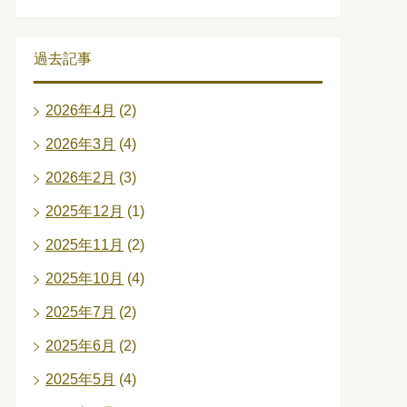
過去記事
2026年4月
(2)
2026年3月
(4)
2026年2月
(3)
2025年12月
(1)
2025年11月
(2)
2025年10月
(4)
2025年7月
(2)
2025年6月
(2)
2025年5月
(4)