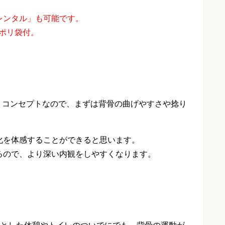
レンタル」も可能です。
包用ポリ袋付。
いうコンセプトなので、まずは背骨の曲げやすさや捻り
・
化を体感することができると思います。
るので、より深い内観をしやすくなります。