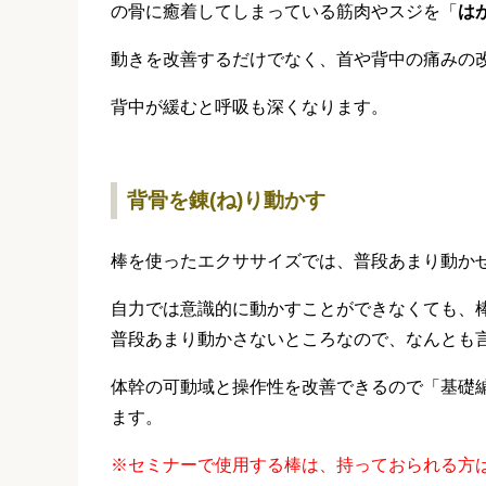
の骨に癒着してしまっている筋肉やスジを「
は
動きを改善するだけでなく、首や背中の痛みの
背中が緩むと呼吸も深くなります。
背骨を錬(ね)り動かす
棒を使ったエクササイズでは、普段あまり動か
自力では意識的に動かすことができなくても、
普段あまり動かさないところなので、なんとも
体幹の可動域と操作性を改善できるので「基礎編
ます。
※セミナーで使用する棒は、持っておられる方