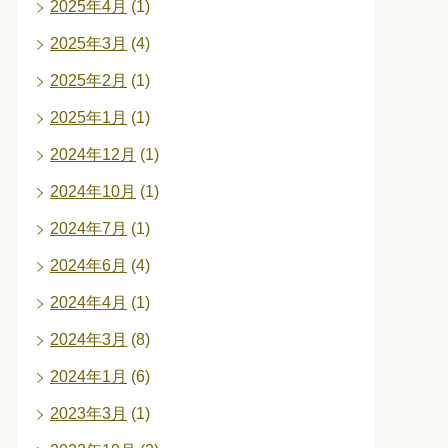
2025年4月
(1)
2025年3月
(4)
2025年2月
(1)
2025年1月
(1)
2024年12月
(1)
2024年10月
(1)
2024年7月
(1)
2024年6月
(4)
2024年4月
(1)
2024年3月
(8)
2024年1月
(6)
2023年3月
(1)