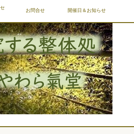
&セ
お問合せ
開催日＆お知らせ