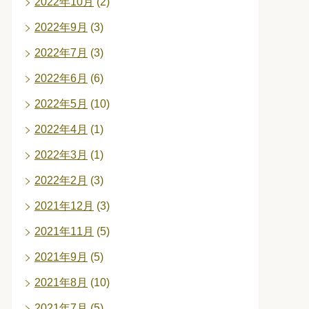
2022年10月
(2)
2022年9月
(3)
2022年7月
(3)
2022年6月
(6)
2022年5月
(10)
2022年4月
(1)
2022年3月
(1)
2022年2月
(3)
2021年12月
(3)
2021年11月
(5)
2021年9月
(5)
2021年8月
(10)
2021年7月
(5)