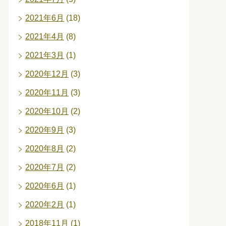
2021年6月
(18)
2021年4月
(8)
2021年3月
(1)
2020年12月
(3)
2020年11月
(3)
2020年10月
(2)
2020年9月
(3)
2020年8月
(2)
2020年7月
(2)
2020年6月
(1)
2020年2月
(1)
2018年11月
(1)