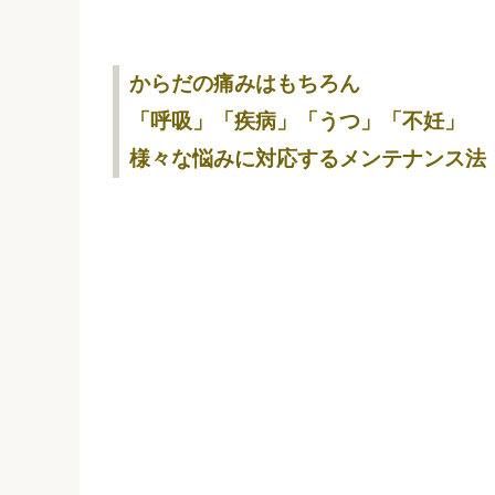
からだの痛みはもちろん
「呼吸」「疾病」「うつ」「不妊」
様々な悩みに対応するメンテナンス法