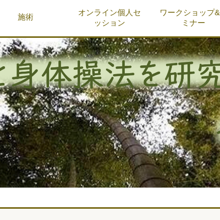
オンライン個人セ
ワークショップ
施術
ッション
ミナー