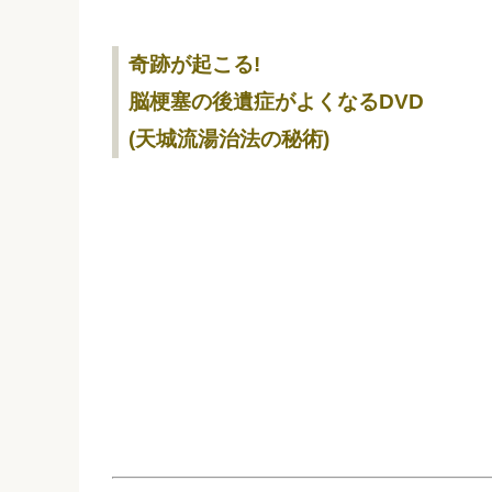
奇跡が起こる!
脳梗塞の後遺症がよくなるDVD
(天城流湯治法の秘術)