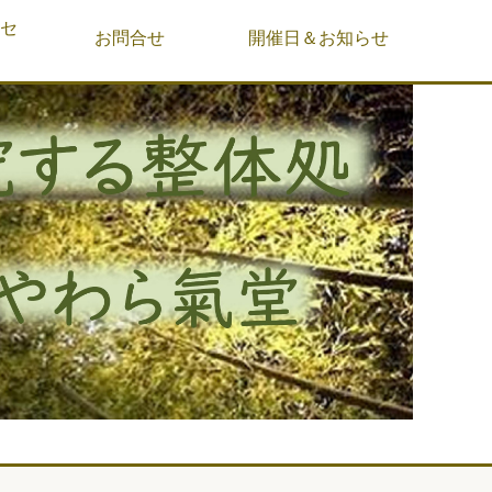
&セ
お問合せ
開催日＆お知らせ