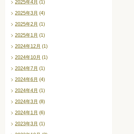
2025年4月
(1)
2025年3月
(4)
2025年2月
(1)
2025年1月
(1)
2024年12月
(1)
2024年10月
(1)
2024年7月
(1)
2024年6月
(4)
2024年4月
(1)
2024年3月
(8)
2024年1月
(6)
2023年3月
(1)