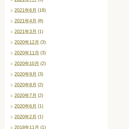
2021年6月
(18)
2021年4月
(8)
2021年3月
(1)
2020年12月
(3)
2020年11月
(3)
2020年10月
(2)
2020年9月
(3)
2020年8月
(2)
2020年7月
(2)
2020年6月
(1)
2020年2月
(1)
2018年11月
(1)