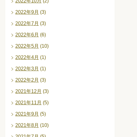
2022年10月
(2)
2022年9月
(3)
2022年7月
(3)
2022年6月
(6)
2022年5月
(10)
2022年4月
(1)
2022年3月
(1)
2022年2月
(3)
2021年12月
(3)
2021年11月
(5)
2021年9月
(5)
2021年8月
(10)
2021年7月
(5)