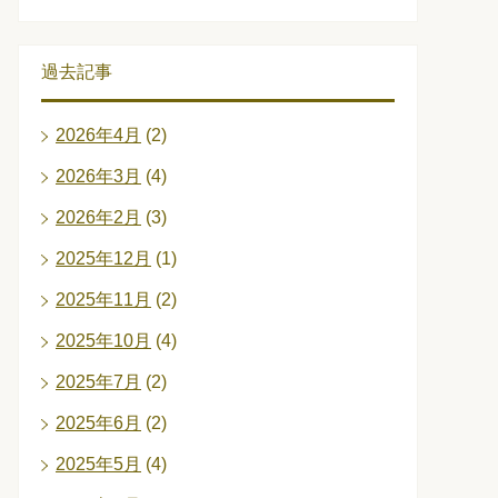
過去記事
2026年4月
(2)
2026年3月
(4)
2026年2月
(3)
2025年12月
(1)
2025年11月
(2)
2025年10月
(4)
2025年7月
(2)
2025年6月
(2)
2025年5月
(4)