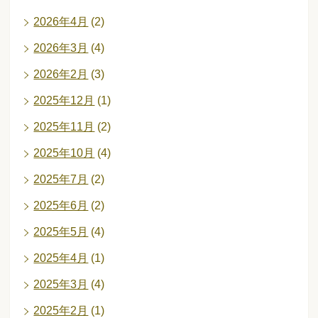
2026年4月
(2)
2026年3月
(4)
2026年2月
(3)
2025年12月
(1)
2025年11月
(2)
2025年10月
(4)
2025年7月
(2)
2025年6月
(2)
2025年5月
(4)
2025年4月
(1)
2025年3月
(4)
2025年2月
(1)