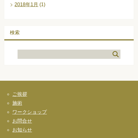
2018年1月
(1)
検索
ご挨拶
施術
ワークショップ
お問合せ
お知らせ