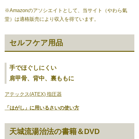
※Amazonのアソシエイトとして、当サイト（やわら氣
堂）は適格販売により収入を得ています。
セルフケア用品
手でほぐしにくい
肩甲骨、背中、裏ももに
アテックス(ATEX) 指圧器
「はがし」に用いるさいの使い方
天城流湯治法の書籍＆DVD