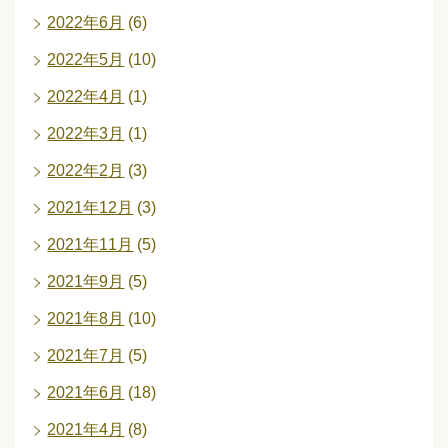
2022年6月
(6)
2022年5月
(10)
2022年4月
(1)
2022年3月
(1)
2022年2月
(3)
2021年12月
(3)
2021年11月
(5)
2021年9月
(5)
2021年8月
(10)
2021年7月
(5)
2021年6月
(18)
2021年4月
(8)