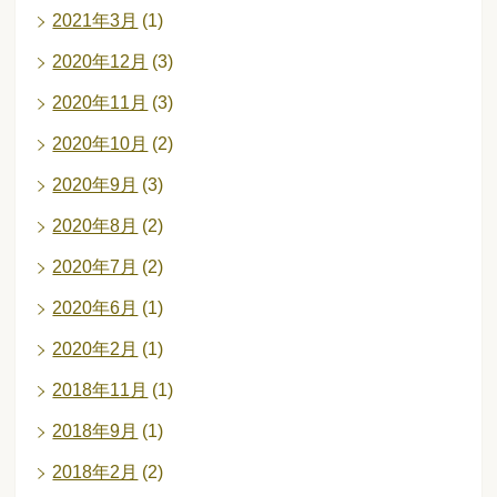
2021年3月
(1)
2020年12月
(3)
2020年11月
(3)
2020年10月
(2)
2020年9月
(3)
2020年8月
(2)
2020年7月
(2)
2020年6月
(1)
2020年2月
(1)
2018年11月
(1)
2018年9月
(1)
2018年2月
(2)