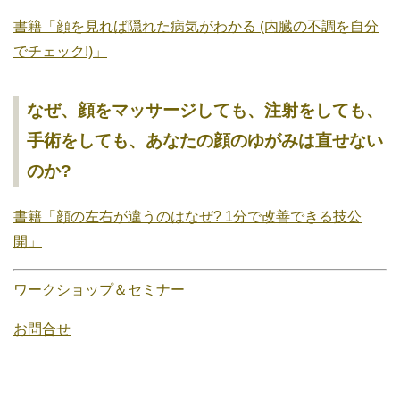
書籍「顔を見れば隠れた病気がわかる (内臓の不調を自分
でチェック!)」
なぜ、顔をマッサージしても、注射をしても、
手術をしても、あなたの顔のゆがみは直せない
のか?
書籍「顔の左右が違うのはなぜ? 1分で改善できる技公
開」
ワークショップ＆セミナー
お問合せ