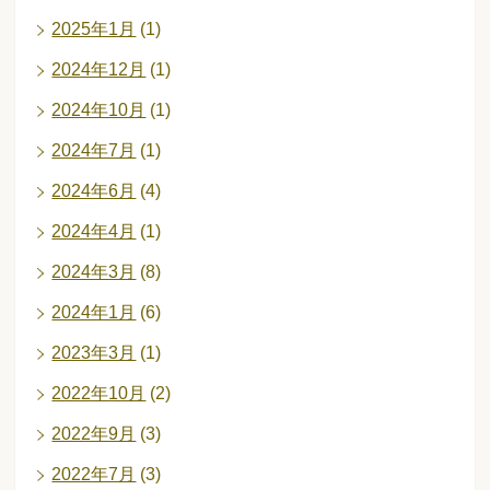
2025年1月
(1)
2024年12月
(1)
2024年10月
(1)
2024年7月
(1)
2024年6月
(4)
2024年4月
(1)
2024年3月
(8)
2024年1月
(6)
2023年3月
(1)
2022年10月
(2)
2022年9月
(3)
2022年7月
(3)